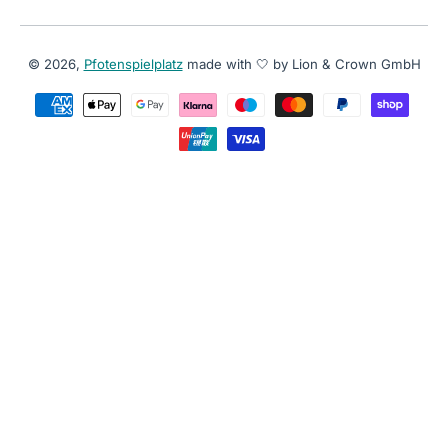
© 2026,
Pfotenspielplatz
made with 🤍 by Lion & Crown GmbH
Zahlungsmethoden