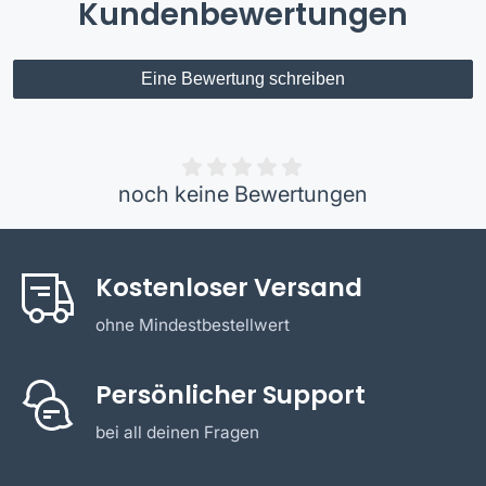
Kundenbewertungen
Eine Bewertung schreiben
noch keine Bewertungen
Kostenloser Versand
ohne Mindestbestellwert
Persönlicher Support
bei all deinen Fragen