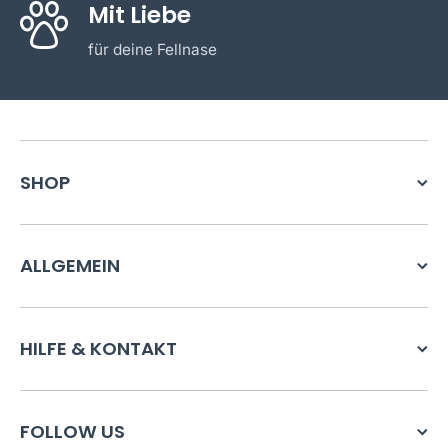
Mit Liebe
für deine Fellnase
SHOP
ALLGEMEIN
HILFE & KONTAKT
FOLLOW US