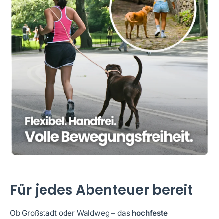
Für jedes Abenteuer bereit
Ob Großstadt oder Waldweg – das
hochfeste