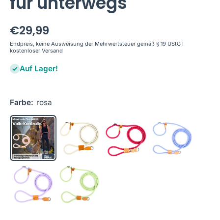
für unterwegs
€29,99
Endpreis, keine Ausweisung der Mehrwertsteuer gemäß § 19 UStG I
kostenloser Versand
Auf Lager!
Farbe:
rosa