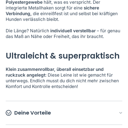
Polyestergewebe
hält, was es verspricht. Der
integrierte Metallhaken sorgt für eine
sichere
Verbindung,
die einreißfest ist und selbst bei kräftigen
Hunden verlässlich bleibt.
Die Länge? Natürlich
individuell verstellbar
– für genau
das Maß an Nähe oder Freiheit, das ihr braucht.
Ultraleicht & superpraktisch
Klein zusammenrollbar, überall einsetzbar und
ruckzuck angelegt:
Diese Leine ist wie gemacht für
unterwegs. Endlich musst du dich nicht mehr zwischen
Komfort und Kontrolle entscheiden!
Deine Vorteile