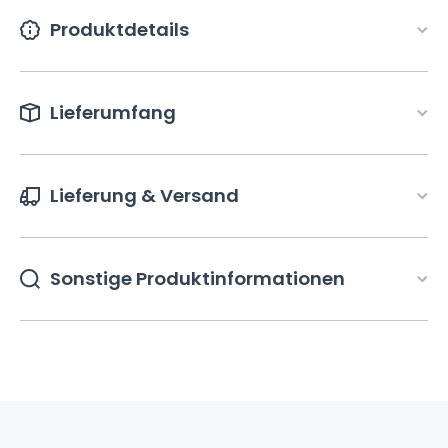
Produktdetails
Lieferumfang
Lieferung & Versand
Sonstige Produktinformationen