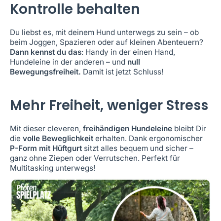
Kontrolle behalten
Du liebst es, mit deinem Hund unterwegs zu sein – ob
beim Joggen, Spazieren oder auf kleinen Abenteuern?
Dann kennst du das
: Handy in der einen Hand,
Hundeleine in der anderen – und
null
Bewegungsfreiheit.
Damit ist jetzt Schluss!
Mehr Freiheit, weniger Stress
Mit dieser cleveren,
freihändigen Hundeleine
bleibt Dir
die
volle Beweglichkeit
erhalten. Dank ergonomischer
P-Form mit Hüftgurt
sitzt alles bequem und sicher –
ganz ohne Ziepen oder Verrutschen. Perfekt für
Multitasking unterwegs!