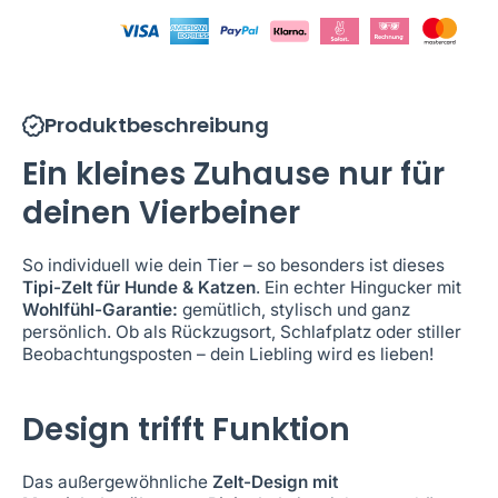
Produktbeschreibung
Ein kleines Zuhause nur für
deinen Vierbeiner
So individuell wie dein Tier – so besonders ist dieses
Tipi-Zelt für Hunde & Katzen
. Ein echter Hingucker mit
Wohlfühl-Garantie:
gemütlich, stylisch und ganz
persönlich. Ob als Rückzugsort, Schlafplatz oder stiller
Beobachtungsposten – dein Liebling wird es lieben!
Design trifft Funktion
Das außergewöhnliche
Zelt-Design mit