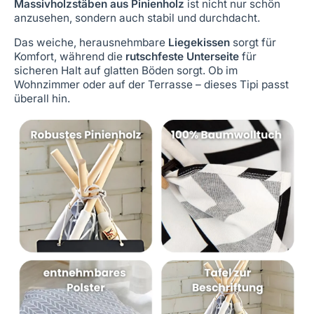
Massivholzstäben aus Pinienholz
ist nicht nur schön
anzusehen, sondern auch stabil und durchdacht.
Das weiche, herausnehmbare
Liegekissen
sorgt für
Komfort, während die
rutschfeste Unterseite
für
sicheren Halt auf glatten Böden sorgt. Ob im
Wohnzimmer oder auf der Terrasse – dieses Tipi passt
überall hin.