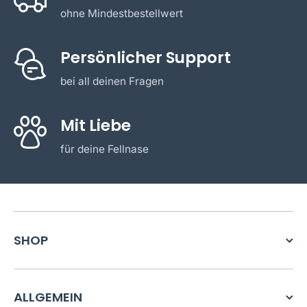
ohne Mindestbestellwert
Persönlicher Support
bei all deinen Fragen
Mit Liebe
für deine Fellnase
SHOP
ALLGEMEIN