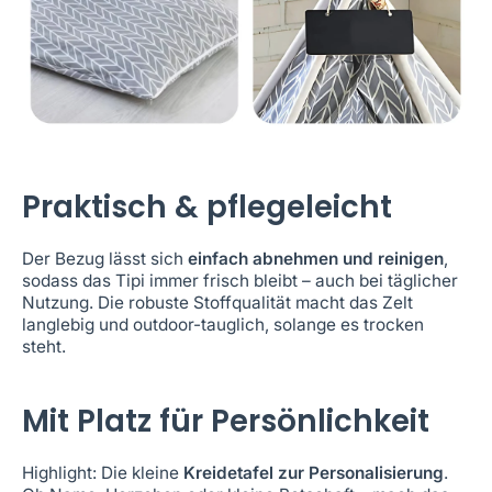
Praktisch & pflegeleicht
Der Bezug lässt sich
einfach abnehmen und reinigen
,
sodass das Tipi immer frisch bleibt – auch bei täglicher
Nutzung. Die robuste Stoffqualität macht das Zelt
langlebig und outdoor-tauglich, solange es trocken
steht.
Mit Platz für Persönlichkeit
Highlight: Die kleine
Kreidetafel zur Personalisierung
.