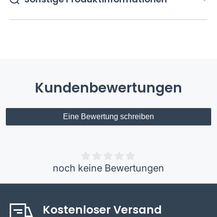
Kundenbewertungen
Eine Bewertung schreiben
noch keine Bewertungen
Kostenloser Versand