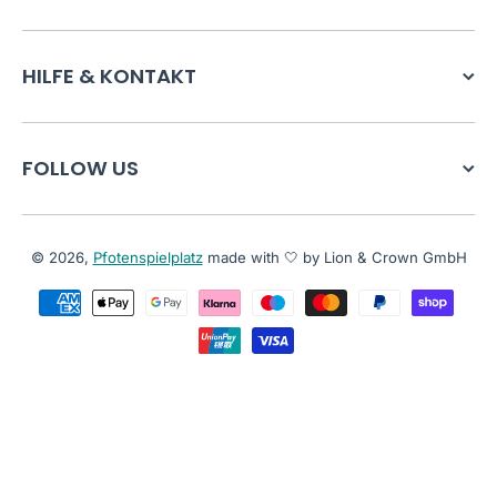
HILFE & KONTAKT
FOLLOW US
© 2026,
Pfotenspielplatz
made with 🤍 by Lion & Crown GmbH
Zahlungsmethoden